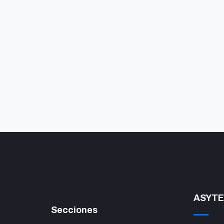
ASYTE
Secciones