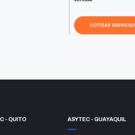
COTIZAR SERVICIO
C - QUITO
ASYTEC - GUAYAQUIL